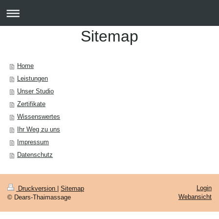
Sitemap
Home
Leistungen
Unser Studio
Zertifikate
Wissenswertes
Ihr Weg zu uns
Impressum
Datenschutz
Login
Druckversion
|
Sitemap
Webansicht
© Dears-Thaimassage